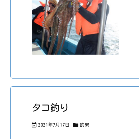
タコ釣り


2021年7月17日
釣果