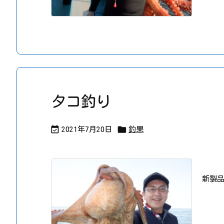
タコ釣り


2021年7月20日
釣果
新製