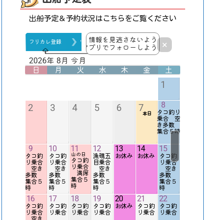
出船予定＆予約状況はこちらをご覧ください