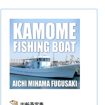
出船予定表