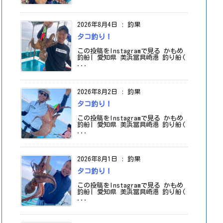
2026年8月4日
:
釣果
タコ釣り！
この投稿をInstagramで見る かもめ
釣船| 愛知県 美浜冨具崎港 釣り船(
...
2026年8月2日
:
釣果
タコ釣り！
この投稿をInstagramで見る かもめ
釣船| 愛知県 美浜冨具崎港 釣り船(
...
2026年8月1日
:
釣果
タコ釣り！
この投稿をInstagramで見る かもめ
釣船| 愛知県 美浜冨具崎港 釣り船(
...