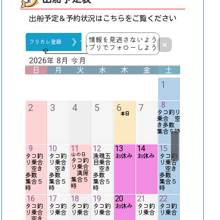
出船予定＆予約状況はこちらをご覧ください