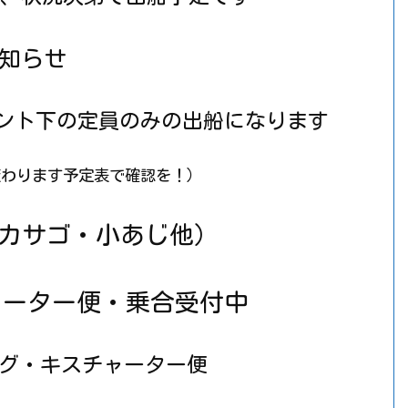
知らせ
テント下の定員のみの出船になります
変わります予定表で確認を！）
カサゴ・小あじ他）
ーター便・乗合受付中
グ・キスチャーター便