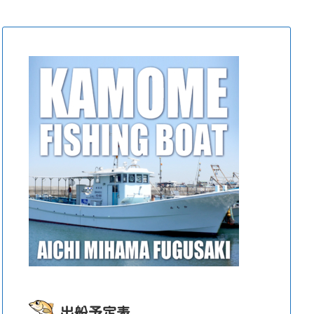
釣り！
タコ釣り！
タコ釣り！
タコ釣り！
タコ釣り！
タコ釣り！
タコ釣り！
タコ釣り！
タコ釣り！
タコ釣り！
タコ釣
出船予定表