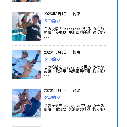
2026年8月4日
:
釣果
タコ釣り！
この投稿をInstagramで見る かもめ
釣船| 愛知県 美浜冨具崎港 釣り船(
...
2026年8月2日
:
釣果
タコ釣り！
この投稿をInstagramで見る かもめ
釣船| 愛知県 美浜冨具崎港 釣り船(
...
2026年8月1日
:
釣果
タコ釣り！
この投稿をInstagramで見る かもめ
釣船| 愛知県 美浜冨具崎港 釣り船(
...