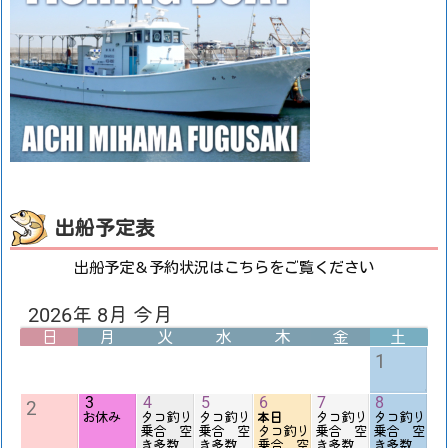
出船予定表
出船予定＆予約状況はこちらをご覧ください