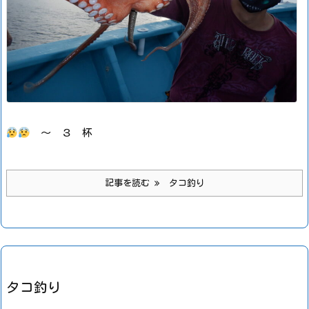
～ ３ 杯
記事を読む
タコ釣り
タコ釣り