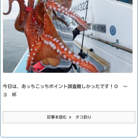
今日は、あっちこっちポイント調査難しかったです！
０ ～
３ 杯
記事を読む
タコ釣り