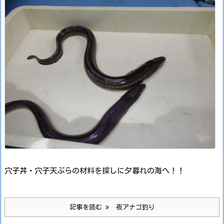
穴子丼・穴子天ぷらの材料を探しに夕暮れの海へ！！
記事を読む
夜アナゴ釣り