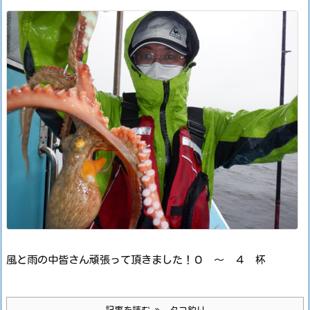
風と雨の中皆さん頑張って頂きました！
０ ～ ４ 杯