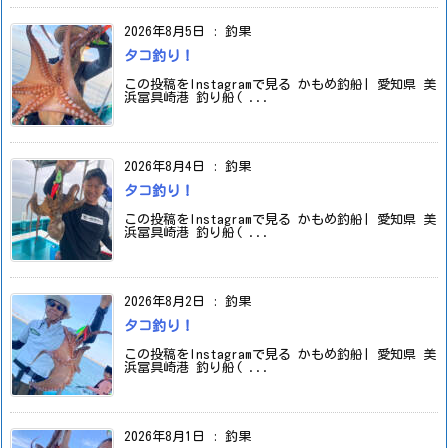
2026年8月5日
:
釣果
タコ釣り！
この投稿をInstagramで見る かもめ釣船| 愛知県 美
浜冨具崎港 釣り船( ...
2026年8月4日
:
釣果
タコ釣り！
この投稿をInstagramで見る かもめ釣船| 愛知県 美
浜冨具崎港 釣り船( ...
2026年8月2日
:
釣果
タコ釣り！
この投稿をInstagramで見る かもめ釣船| 愛知県 美
浜冨具崎港 釣り船( ...
2026年8月1日
:
釣果