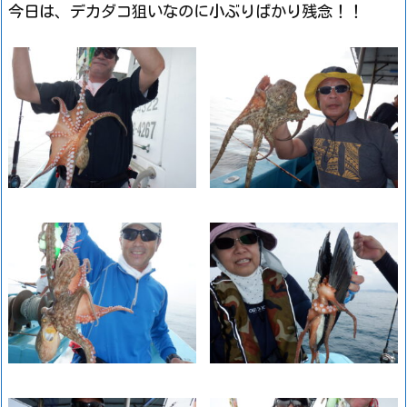
今日は、デカダコ狙いなのに小ぶりばかり残念！！