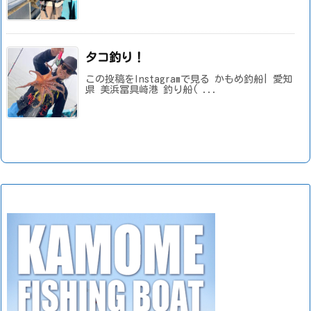
タコ釣り！
この投稿をInstagramで見る かもめ釣船| 愛知
県 美浜冨具崎港 釣り船( ...