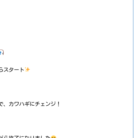
らスタート
で、カワハギにチェンジ！