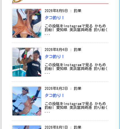
2026年8月5日
:
釣果
タコ釣り！
この投稿をInstagramで見る かもめ
釣船| 愛知県 美浜冨具崎港 釣り船(
...
2026年8月4日
:
釣果
タコ釣り！
この投稿をInstagramで見る かもめ
釣船| 愛知県 美浜冨具崎港 釣り船(
...
2026年8月2日
:
釣果
タコ釣り！
この投稿をInstagramで見る かもめ
釣船| 愛知県 美浜冨具崎港 釣り船(
...
2026年8月1日
:
釣果