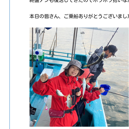
終盤アジも復活してきたのでポツポツ拾いな
本日の皆さん、ご乗船ありがとうございまし