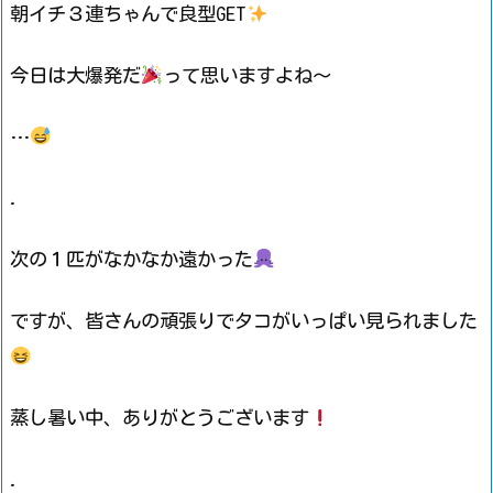
朝イチ３連ちゃんで良型GET
今日は大爆発だ
って思いますよね～
…
.
次の１匹がなかなか遠かった
ですが、皆さんの頑張りでタコがいっぱい見られました
蒸し暑い中、ありがとうございます
.