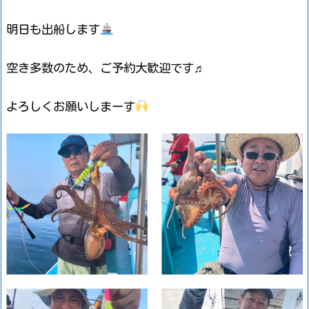
明日も出船します
空き多数のため、ご予約大歓迎です♬
よろしくお願いしまーす