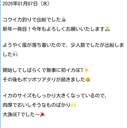
2026年01月07日（水）
コウイカ釣りで出船でした
新年一発目！今年もよろしくお願いいたします
ようやく風が落ち着いたので、少人数でしたが出船しま
した
開始してしばらくで無事に初イカGET
その後もポツポツアタリが続きました
イカのサイズもしっかり大きくなっているので、
肉厚でおいしそうなものばかり
大漁GETでした～