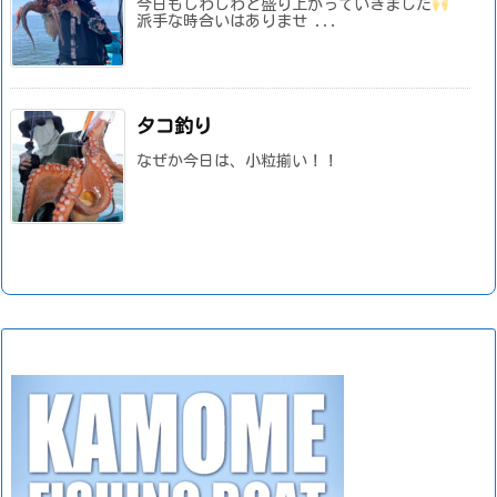
今日もじわじわと盛り上がっていきました
派手な時合いはありませ ...
タコ釣り
なぜか今日は、小粒揃い！！