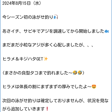
2024年8月15日（水）
今シーズン初の泳がせ釣り
あさイチ、サビキでアジを調達してから開始しました
まだまだ小粒なアジが多く心配しましたが、、、
ヒラメ＆キジハタGET
(まさかの良型タコまで釣れました～
)
ヒラメは体長の割にまずまずの厚みでしたよ～
次回の泳がせ釣りは確定しておりませんが、状況を見な
がら追加していきます