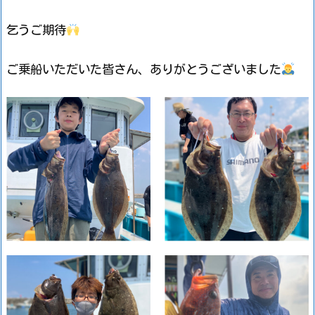
乞うご期待
ご乗船いただいた皆さん、ありがとうございました