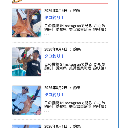
2026年8月5日
:
釣果
タコ釣り！
この投稿をInstagramで見る かもめ
釣船| 愛知県 美浜冨具崎港 釣り船(
...
2026年8月4日
:
釣果
タコ釣り！
この投稿をInstagramで見る かもめ
釣船| 愛知県 美浜冨具崎港 釣り船(
...
2026年8月2日
:
釣果
タコ釣り！
この投稿をInstagramで見る かもめ
釣船| 愛知県 美浜冨具崎港 釣り船(
...
2026年8月1日
:
釣果