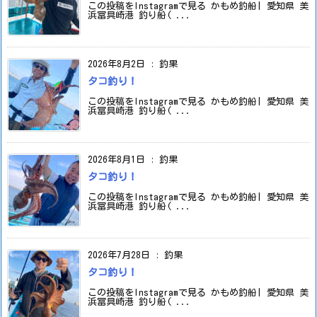
この投稿をInstagramで見る かもめ釣船| 愛知県 美
浜冨具崎港 釣り船( ...
2026年8月2日
:
釣果
タコ釣り！
この投稿をInstagramで見る かもめ釣船| 愛知県 美
浜冨具崎港 釣り船( ...
2026年8月1日
:
釣果
タコ釣り！
この投稿をInstagramで見る かもめ釣船| 愛知県 美
浜冨具崎港 釣り船( ...
2026年7月28日
:
釣果
タコ釣り！
この投稿をInstagramで見る かもめ釣船| 愛知県 美
浜冨具崎港 釣り船( ...