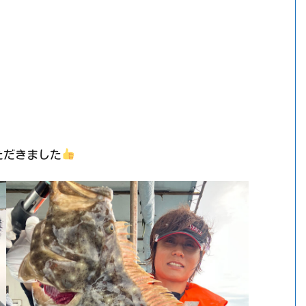
ただきました