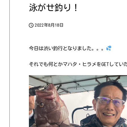
泳がせ釣り！

2022年8月18日
今日は渋い釣行となりました。。。
それでも何とかマハタ・ヒラメをGETしてい