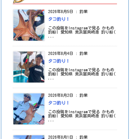
2026年8月5日
:
釣果
タコ釣り！
この投稿をInstagramで見る かもめ
釣船| 愛知県 美浜冨具崎港 釣り船(
...
2026年8月4日
:
釣果
タコ釣り！
この投稿をInstagramで見る かもめ
釣船| 愛知県 美浜冨具崎港 釣り船(
...
2026年8月2日
:
釣果
タコ釣り！
この投稿をInstagramで見る かもめ
釣船| 愛知県 美浜冨具崎港 釣り船(
...
2026年8月1日
:
釣果