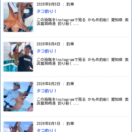
2026年8月5日
:
釣果
タコ釣り！
この投稿をInstagramで見る かもめ釣船| 愛知県 美
浜冨具崎港 釣り船( ...
2026年8月4日
:
釣果
タコ釣り！
この投稿をInstagramで見る かもめ釣船| 愛知県 美
浜冨具崎港 釣り船( ...
2026年8月2日
:
釣果
タコ釣り！
この投稿をInstagramで見る かもめ釣船| 愛知県 美
浜冨具崎港 釣り船( ...
2026年8月1日
:
釣果
タコ釣り！