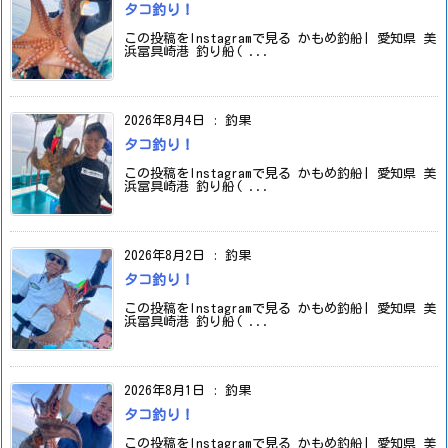
タコ釣り！
この投稿をInstagramで見る かもめ釣船| 愛知県 美
浜冨具崎港 釣り船( ...
2026年8月4日
:
釣果
タコ釣り！
この投稿をInstagramで見る かもめ釣船| 愛知県 美
浜冨具崎港 釣り船( ...
2026年8月2日
:
釣果
タコ釣り！
この投稿をInstagramで見る かもめ釣船| 愛知県 美
浜冨具崎港 釣り船( ...
2026年8月1日
:
釣果
タコ釣り！
この投稿をInstagramで見る かもめ釣船| 愛知県 美