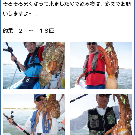
そろそろ暑くなって来ましたので飲み物は、多めでお願
いしますよ～！
釣果 ２ ～ １８匹