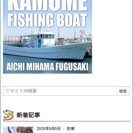
新着記事
2026年8月5日
:
釣果