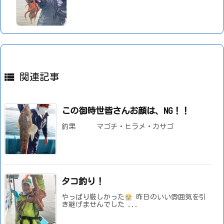

関連記事
この御時世皆さんお顔は、NG！！
釣果 マゴチ・ヒラメ・カサゴ
タコ釣り！
やっぱり厳しかった
昨日のいい雰囲気を引
き継げませんでした ...