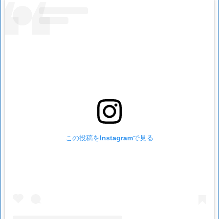
この投稿をInstagramで見る