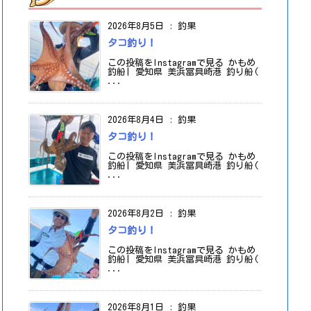
2026年8月5日
:
釣果
タコ釣り！
この投稿をInstagramで見る かもめ
釣船| 愛知県 美浜冨具崎港 釣り船(
...
2026年8月4日
:
釣果
タコ釣り！
この投稿をInstagramで見る かもめ
釣船| 愛知県 美浜冨具崎港 釣り船(
...
2026年8月2日
:
釣果
タコ釣り！
この投稿をInstagramで見る かもめ
釣船| 愛知県 美浜冨具崎港 釣り船(
...
2026年8月1日
:
釣果