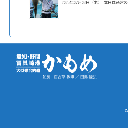
2025年07月03日（木） 本日は通
C