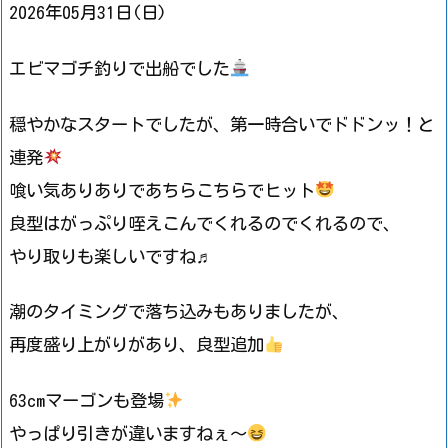
2026年05月31日(日)
エビマゴチ釣りで出船でした
穏やかなスタートでしたが、第一時合いでドドンッ！と
連発
喰い気ありありであちらこちらでヒット
良型はがっぷり咥えこんでくれるのでくれるので、
やり取りも楽しいですね♬
潮のタイミングで落ち込みもありましたが、
再度盛り上がりがあり、良型追加
63cmマーゴンも登場
やっぱり引きが違いますねぇ～