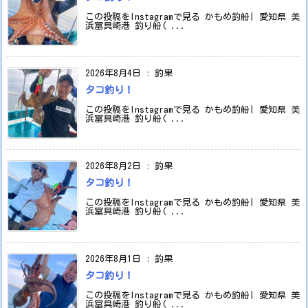
この投稿をInstagramで見る かもめ釣船| 愛知県 美
浜冨具崎港 釣り船( ...
2026年8月4日
:
釣果
タコ釣り！
この投稿をInstagramで見る かもめ釣船| 愛知県 美
浜冨具崎港 釣り船( ...
2026年8月2日
:
釣果
タコ釣り！
この投稿をInstagramで見る かもめ釣船| 愛知県 美
浜冨具崎港 釣り船( ...
2026年8月1日
:
釣果
タコ釣り！
この投稿をInstagramで見る かもめ釣船| 愛知県 美
浜冨具崎港 釣り船( ...