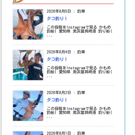
2026年8月5日
:
釣果
タコ釣り！
この投稿をInstagramで見る かもめ
釣船| 愛知県 美浜冨具崎港 釣り船(
...
2026年8月4日
:
釣果
タコ釣り！
この投稿をInstagramで見る かもめ
釣船| 愛知県 美浜冨具崎港 釣り船(
...
2026年8月2日
:
釣果
タコ釣り！
この投稿をInstagramで見る かもめ
釣船| 愛知県 美浜冨具崎港 釣り船(
...
2026年8月1日
:
釣果