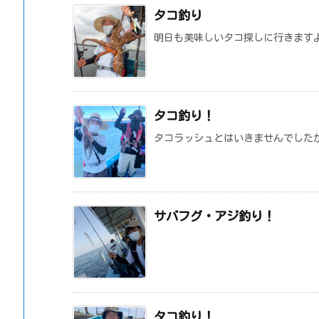
タコ釣り
明日も美味しいタコ探しに行きます
タコ釣り！
タコラッシュとはいきませんでしたが
サバフグ・アジ釣り！
タコ釣り！