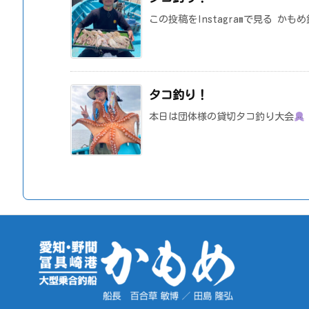
この投稿をInstagramで見る かも
タコ釣り！
本日は団体様の貸切タコ釣り大会