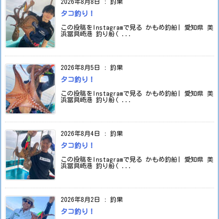
2026年8月8日
:
釣果
タコ釣り！
この投稿をInstagramで見る かもめ釣船| 愛知県 美
浜冨具崎港 釣り船( ...
2026年8月5日
:
釣果
タコ釣り！
この投稿をInstagramで見る かもめ釣船| 愛知県 美
浜冨具崎港 釣り船( ...
2026年8月4日
:
釣果
タコ釣り！
この投稿をInstagramで見る かもめ釣船| 愛知県 美
浜冨具崎港 釣り船( ...
2026年8月2日
:
釣果
タコ釣り！