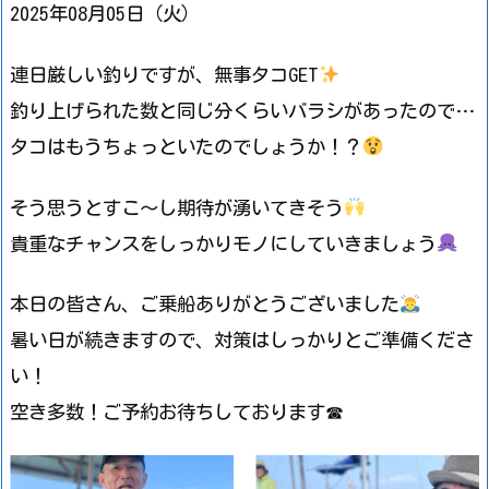
2025年08月05日（火）
連日厳しい釣りですが、無事タコGET
釣り上げられた数と同じ分くらいバラシがあったので…
タコはもうちょっといたのでしょうか！？
そう思うとすこ～し期待が湧いてきそう
貴重なチャンスをしっかりモノにしていきましょう
本日の皆さん、ご乗船ありがとうございました
暑い日が続きますので、対策はしっかりとご準備くださ
い！
空き多数！ご予約お待ちしております☎