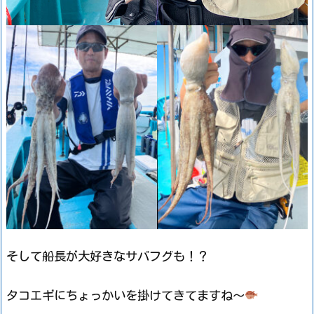
そして船長が大好きなサバフグも！？
タコエギにちょっかいを掛けてきてますね～