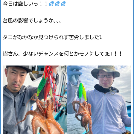
今日は厳しいっ！！
台風の影響でしょうか､､､
タコがなかなか見つけられず苦労しました⤵
皆さん、少ないチャンスを何とかモノにしてGET！！