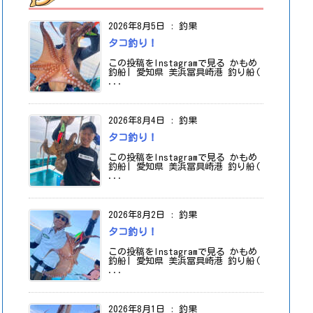
2026年8月5日
:
釣果
タコ釣り！
この投稿をInstagramで見る かもめ
釣船| 愛知県 美浜冨具崎港 釣り船(
...
2026年8月4日
:
釣果
タコ釣り！
この投稿をInstagramで見る かもめ
釣船| 愛知県 美浜冨具崎港 釣り船(
...
2026年8月2日
:
釣果
タコ釣り！
この投稿をInstagramで見る かもめ
釣船| 愛知県 美浜冨具崎港 釣り船(
...
2026年8月1日
:
釣果