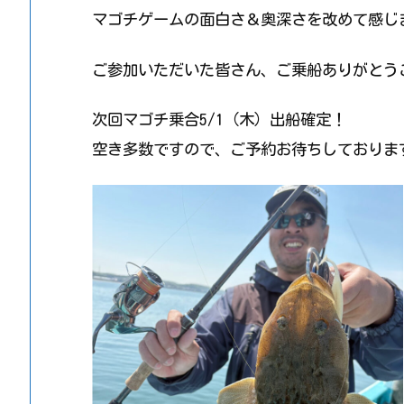
マゴチゲームの面白さ＆奥深さを改めて感じ
ご参加いただいた皆さん、ご乗船ありがとう
次回マゴチ乗合5/1（木）出船確定！
空き多数ですので、ご予約お待ちしておりま