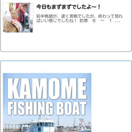
今日もまずまずでしたよ～！
前半戦潮が、速く苦戦でしたが、終わって見れ
ばいい感じでしたね！ 釣果 ６ ～ １ ...