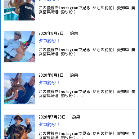
この投稿をInstagramで見る かもめ釣船| 愛知県 美
浜冨具崎港 釣り船( ...
2026年8月2日
:
釣果
タコ釣り！
この投稿をInstagramで見る かもめ釣船| 愛知県 美
浜冨具崎港 釣り船( ...
2026年8月1日
:
釣果
タコ釣り！
この投稿をInstagramで見る かもめ釣船| 愛知県 美
浜冨具崎港 釣り船( ...
2026年7月28日
:
釣果
タコ釣り！
この投稿をInstagramで見る かもめ釣船| 愛知県 美
浜冨具崎港 釣り船( ...