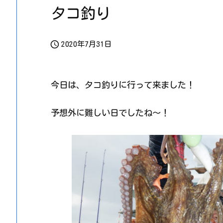
タコ釣り

2020年7月31日
今日は、タコ釣りに行って来ました！
予想外に難しい日でしたね～！