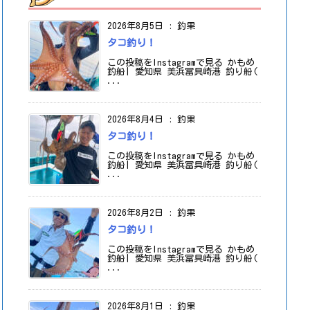
2026年8月5日
:
釣果
タコ釣り！
この投稿をInstagramで見る かもめ
釣船| 愛知県 美浜冨具崎港 釣り船(
...
2026年8月4日
:
釣果
タコ釣り！
この投稿をInstagramで見る かもめ
釣船| 愛知県 美浜冨具崎港 釣り船(
...
2026年8月2日
:
釣果
タコ釣り！
この投稿をInstagramで見る かもめ
釣船| 愛知県 美浜冨具崎港 釣り船(
...
2026年8月1日
:
釣果