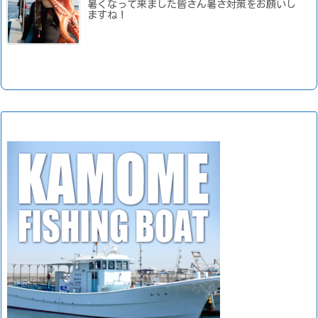
暑くなって来ました皆さん暑さ対策をお願いし
ますね！