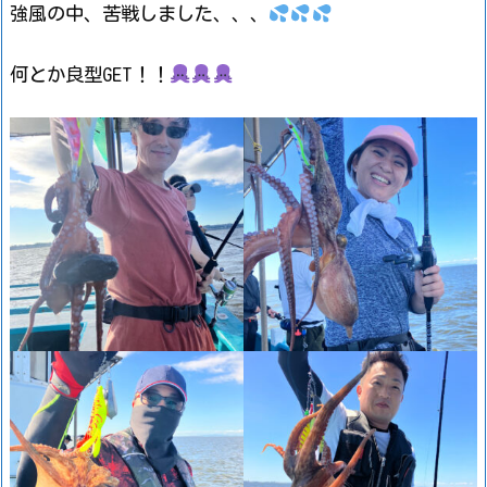
強風の中、苦戦しました、、、
何とか良型GET！！