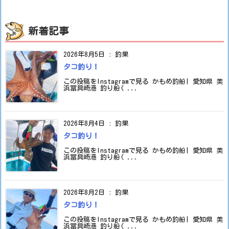
新着記事
2026年8月5日
:
釣果
タコ釣り！
この投稿をInstagramで見る かもめ釣船| 愛知県 美
浜冨具崎港 釣り船( ...
2026年8月4日
:
釣果
タコ釣り！
この投稿をInstagramで見る かもめ釣船| 愛知県 美
浜冨具崎港 釣り船( ...
2026年8月2日
:
釣果
タコ釣り！
この投稿をInstagramで見る かもめ釣船| 愛知県 美
浜冨具崎港 釣り船( ...