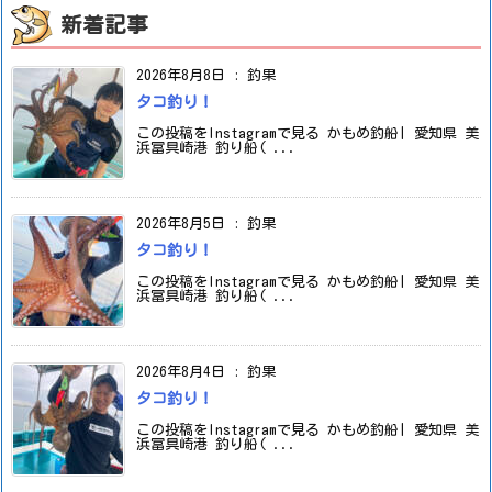
新着記事
2026年8月8日
:
釣果
タコ釣り！
この投稿をInstagramで見る かもめ釣船| 愛知県 美
浜冨具崎港 釣り船( ...
2026年8月5日
:
釣果
タコ釣り！
この投稿をInstagramで見る かもめ釣船| 愛知県 美
浜冨具崎港 釣り船( ...
2026年8月4日
:
釣果
タコ釣り！
この投稿をInstagramで見る かもめ釣船| 愛知県 美
浜冨具崎港 釣り船( ...