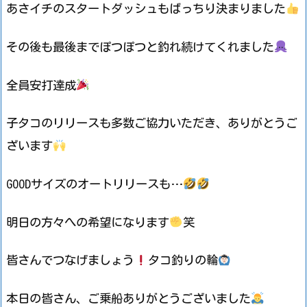
あさイチのスタートダッシュもばっちり決まりました
その後も最後までぽつぽつと釣れ続けてくれました
全員安打達成
子タコのリリースも多数ご協力いただき、ありがとうご
ざいます
GOODサイズのオートリリースも…
明日の方々への希望になります
笑
皆さんでつなげましょう
タコ釣りの輪
本日の皆さん、ご乗船ありがとうございました