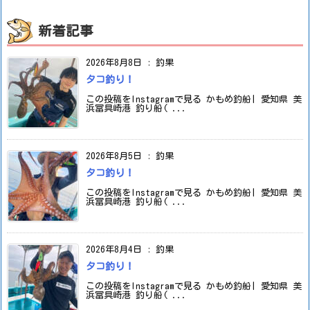
新着記事
2026年8月8日
:
釣果
タコ釣り！
この投稿をInstagramで見る かもめ釣船| 愛知県 美
浜冨具崎港 釣り船( ...
2026年8月5日
:
釣果
タコ釣り！
この投稿をInstagramで見る かもめ釣船| 愛知県 美
浜冨具崎港 釣り船( ...
2026年8月4日
:
釣果
タコ釣り！
この投稿をInstagramで見る かもめ釣船| 愛知県 美
浜冨具崎港 釣り船( ...