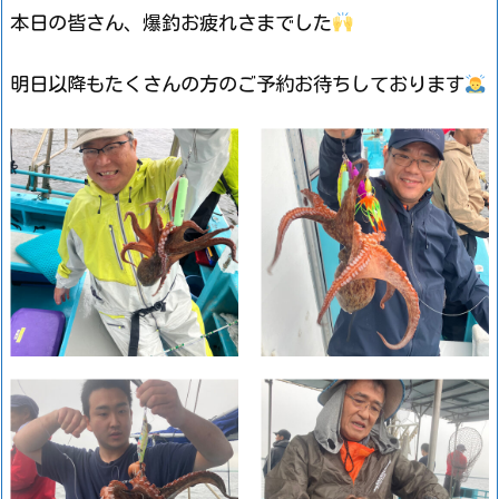
本日の皆さん、爆釣お疲れさまでした
明日以降もたくさんの方のご予約お待ちしております