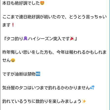
本日も絶好調でした
ここまで連日絶好調が続いたので、とうとう言っちゃい
ます
『タコ釣り
ハイシーズン突入です
』
昨年悔しい思いをした方も、今年は報われるかもしれま
せん
ですが油断は禁物
気分屋のタコはいつまで釣れるかわかりません
釣れているうちに数釣りを楽しみましょう