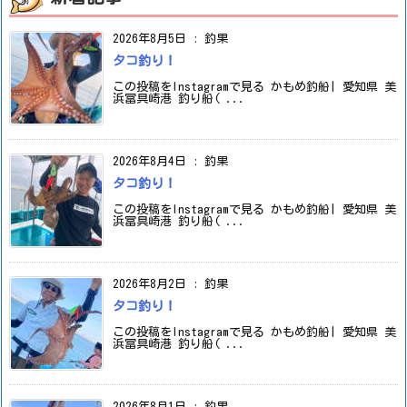
2026年8月5日
:
釣果
タコ釣り！
この投稿をInstagramで見る かもめ釣船| 愛知県 美
浜冨具崎港 釣り船( ...
2026年8月4日
:
釣果
タコ釣り！
この投稿をInstagramで見る かもめ釣船| 愛知県 美
浜冨具崎港 釣り船( ...
2026年8月2日
:
釣果
タコ釣り！
この投稿をInstagramで見る かもめ釣船| 愛知県 美
浜冨具崎港 釣り船( ...
2026年8月1日
:
釣果