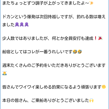
またちょっとずつ調子が上がってきましたよ～
ドカンという爆発は次回持越しですが、釣れる数は増え
ました
少人数ではありましたが、何とか全員安打も達成
船宿としてはコレが一番うれしいです
週末たくさんのご予約をいただきありがとうございます
皆さんでワイワイ楽しめる釣果になるよう頑張ります
本日の皆さん、ご乗船ありがとうございました