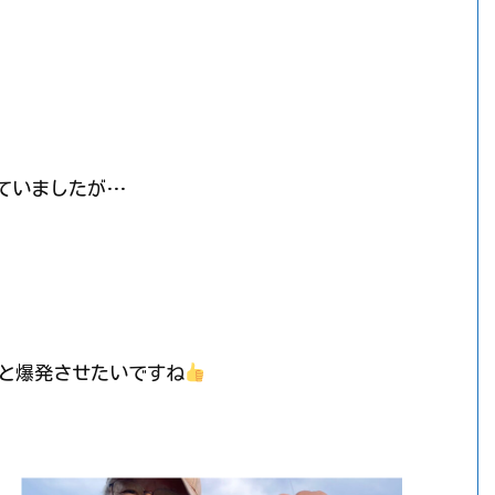
ていましたが…
と爆発させたいですね