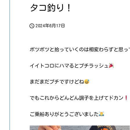
タコ釣り！

2024年6月17日
ポツポツと拾っていくのは相変わらずと思っ
イイトコロにハマるとプチラッシュ
まだまだプチですけどね
でもこれからどんどん調子を上げてドカン
ご乗船ありがとうございました