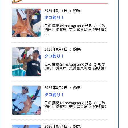
2026年8月5日
:
釣果
タコ釣り！
この投稿をInstagramで見る かもめ
釣船| 愛知県 美浜冨具崎港 釣り船(
...
2026年8月4日
:
釣果
タコ釣り！
この投稿をInstagramで見る かもめ
釣船| 愛知県 美浜冨具崎港 釣り船(
...
2026年8月2日
:
釣果
タコ釣り！
この投稿をInstagramで見る かもめ
釣船| 愛知県 美浜冨具崎港 釣り船(
...
2026年8月1日
:
釣果