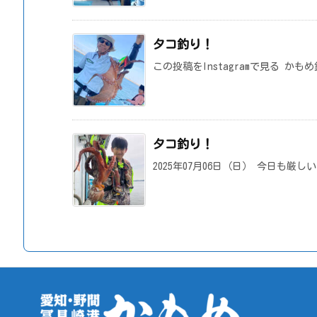
タコ釣り！
この投稿をInstagramで見る かも
タコ釣り！
2025年07月06日（日） 今日も厳