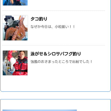
タコ釣り
なぜか今日は、小粒揃い！！
泳がせ＆シロサバフグ釣り
強風のおさまったところで出船でした！