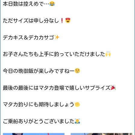
本日数は控えめで…
ただサイズは申し分なし
デカキス＆デカカサゴ
お子さんたちも上手に釣っていただけました
今日の晩御飯が楽しみですねー
最後の最後にはマタカ登場で嬉しいサプライズ
マタカ釣りにも期待しましょう
ご乗船ありがとうございました