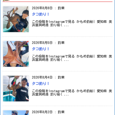
2026年8月8日
:
釣果
タコ釣り！
この投稿をInstagramで見る かもめ釣船| 愛知県 美
浜冨具崎港 釣り船( ...
2026年8月5日
:
釣果
タコ釣り！
この投稿をInstagramで見る かもめ釣船| 愛知県 美
浜冨具崎港 釣り船( ...
2026年8月4日
:
釣果
タコ釣り！
この投稿をInstagramで見る かもめ釣船| 愛知県 美
浜冨具崎港 釣り船( ...
2026年8月2日
:
釣果