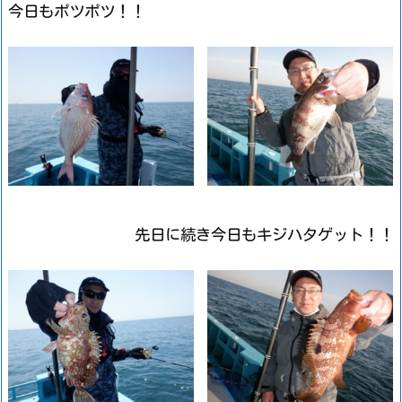
今日もポツポツ！！
先日に続き今日もキジハタゲット！！