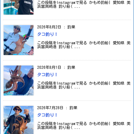
この投稿をInstagramで見る かもめ釣船| 愛知県 美
浜冨具崎港 釣り船( ...
2026年8月2日
:
釣果
タコ釣り！
この投稿をInstagramで見る かもめ釣船| 愛知県 美
浜冨具崎港 釣り船( ...
2026年8月1日
:
釣果
タコ釣り！
この投稿をInstagramで見る かもめ釣船| 愛知県 美
浜冨具崎港 釣り船( ...
2026年7月28日
:
釣果
タコ釣り！
この投稿をInstagramで見る かもめ釣船| 愛知県 美
浜冨具崎港 釣り船( ...