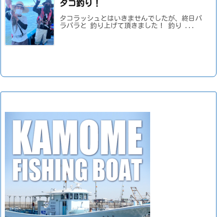
タコ釣り！
タコラッシュとはいきませんでしたが、終日パ
ラパラと 釣り上げて頂きました！ 釣り ...