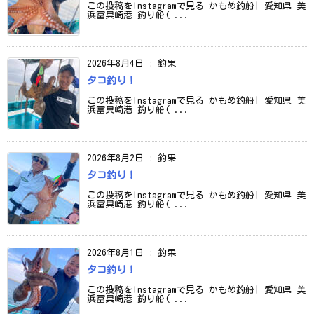
この投稿をInstagramで見る かもめ釣船| 愛知県 美
浜冨具崎港 釣り船( ...
2026年8月4日
:
釣果
タコ釣り！
この投稿をInstagramで見る かもめ釣船| 愛知県 美
浜冨具崎港 釣り船( ...
2026年8月2日
:
釣果
タコ釣り！
この投稿をInstagramで見る かもめ釣船| 愛知県 美
浜冨具崎港 釣り船( ...
2026年8月1日
:
釣果
タコ釣り！
この投稿をInstagramで見る かもめ釣船| 愛知県 美
浜冨具崎港 釣り船( ...