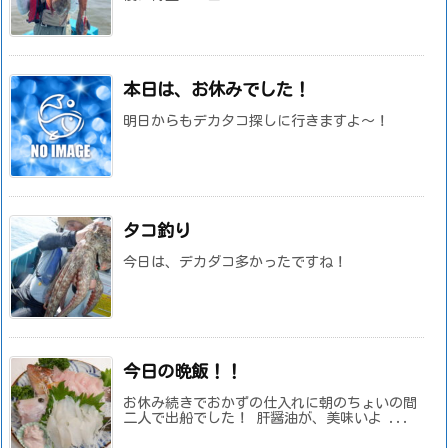
本日は、お休みでした！
明日からもデカタコ探しに行きますよ～！
タコ釣り
今日は、デカダコ多かったですね！
今日の晩飯！！
お休み続きでおかずの仕入れに朝のちょいの間
二人で出船でした！ 肝醤油が、美味いよ ...