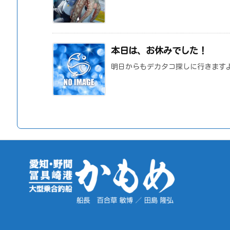
本日は、お休みでした！
明日からもデカタコ探しに行きます