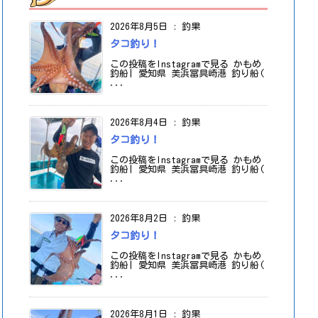
2026年8月5日
:
釣果
タコ釣り！
この投稿をInstagramで見る かもめ
釣船| 愛知県 美浜冨具崎港 釣り船(
...
2026年8月4日
:
釣果
タコ釣り！
この投稿をInstagramで見る かもめ
釣船| 愛知県 美浜冨具崎港 釣り船(
...
2026年8月2日
:
釣果
タコ釣り！
この投稿をInstagramで見る かもめ
釣船| 愛知県 美浜冨具崎港 釣り船(
...
2026年8月1日
:
釣果