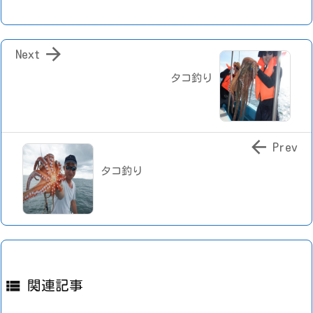

Next
タコ釣り

Prev
タコ釣り

関連記事