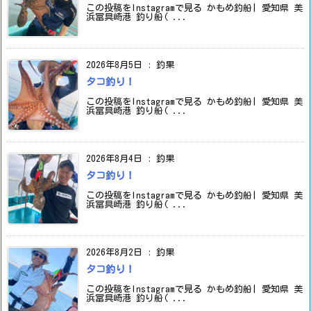
この投稿をInstagramで見る かもめ釣船| 愛知県 美
浜冨具崎港 釣り船( ...
2026年8月5日
:
釣果
タコ釣り！
この投稿をInstagramで見る かもめ釣船| 愛知県 美
浜冨具崎港 釣り船( ...
2026年8月4日
:
釣果
タコ釣り！
この投稿をInstagramで見る かもめ釣船| 愛知県 美
浜冨具崎港 釣り船( ...
2026年8月2日
:
釣果
タコ釣り！
この投稿をInstagramで見る かもめ釣船| 愛知県 美
浜冨具崎港 釣り船( ...