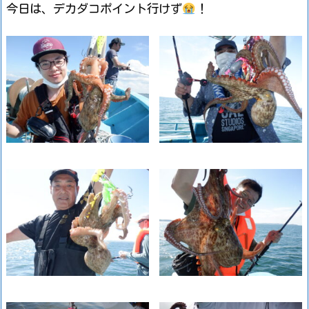
今日は、デカダコポイント行けず
！