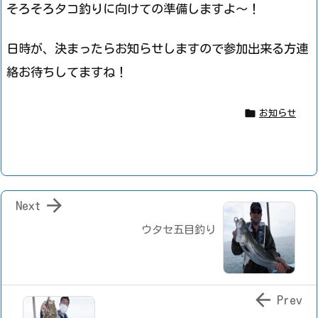
そろそろタコ釣りに向けての準備しますよ～！
日時が、決まったらお知らせしますので参加出来る方連
絡お待ちしてますね！

お知らせ

Next
ウタセ五目釣り

Prev