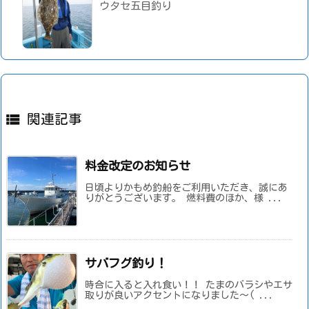
ウタセ五目釣り

関連記事
料金改定のお知らせ
日頃よりかもめ釣船をご利用いただき、誠にあ
りがとうございます。 燃料費のほか、様 ...
サバフグ釣り！
時合に入ると入れ食い！！ たまのバラシやエサ
取りが良いアクセントになりました～( ...