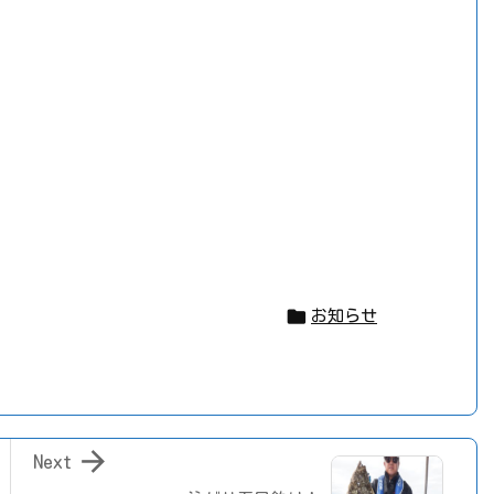

お知らせ

Next