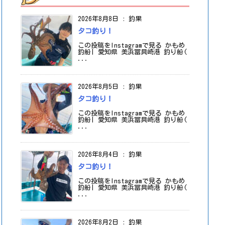
2026年8月8日
:
釣果
タコ釣り！
この投稿をInstagramで見る かもめ
釣船| 愛知県 美浜冨具崎港 釣り船(
...
2026年8月5日
:
釣果
タコ釣り！
この投稿をInstagramで見る かもめ
釣船| 愛知県 美浜冨具崎港 釣り船(
...
2026年8月4日
:
釣果
タコ釣り！
この投稿をInstagramで見る かもめ
釣船| 愛知県 美浜冨具崎港 釣り船(
...
2026年8月2日
:
釣果