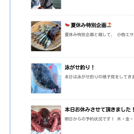
夏休み特別企画
夏休み特別企画と題して、 小物エ
泳がせ釣り！
本日は泳がせ釣りの様子見をしてき
本日お休みさせて頂きました
明日からの予約状況です！ 木・金・