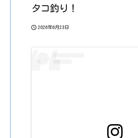
タコ釣り！

2026年6月23日