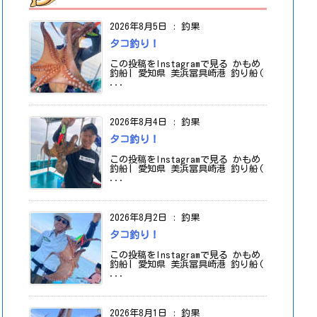
2026年8月5日
:
釣果
タコ釣り！
この投稿をInstagramで見る かもめ
釣船| 愛知県 美浜冨具崎港 釣り船(
...
2026年8月4日
:
釣果
タコ釣り！
この投稿をInstagramで見る かもめ
釣船| 愛知県 美浜冨具崎港 釣り船(
...
2026年8月2日
:
釣果
タコ釣り！
この投稿をInstagramで見る かもめ
釣船| 愛知県 美浜冨具崎港 釣り船(
...
2026年8月1日
:
釣果