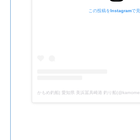
この投稿をInstagramで