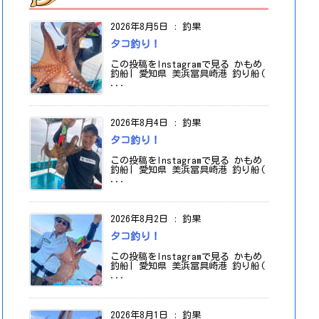
2026年8月5日
:
釣果
タコ釣り！
この投稿をInstagramで見る かもめ
釣船| 愛知県 美浜冨具崎港 釣り船(
...
2026年8月4日
:
釣果
タコ釣り！
この投稿をInstagramで見る かもめ
釣船| 愛知県 美浜冨具崎港 釣り船(
...
2026年8月2日
:
釣果
タコ釣り！
この投稿をInstagramで見る かもめ
釣船| 愛知県 美浜冨具崎港 釣り船(
...
2026年8月1日
:
釣果