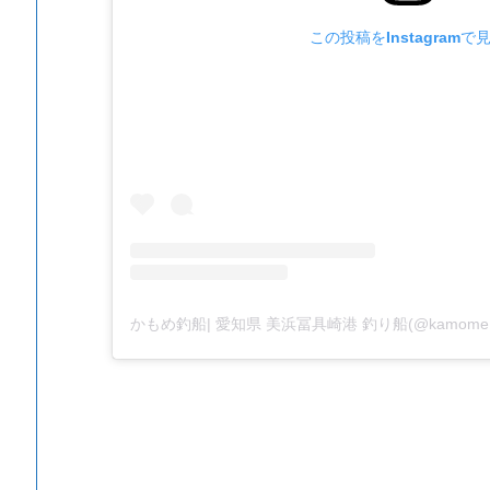
この投稿をInstagramで