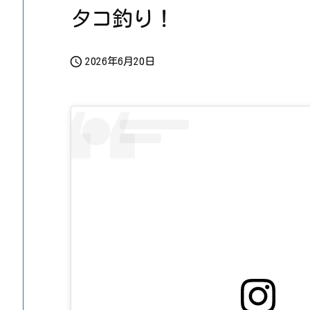
タコ釣り！

2026年6月20日