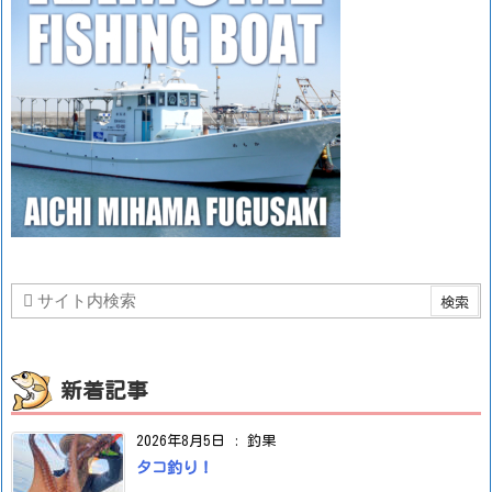
新着記事
2026年8月5日
:
釣果
タコ釣り！