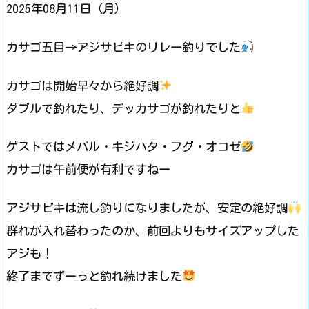
2025年08月11日（月）
カサゴ五目→アジサビキのリレー釣りでした
カサゴは開始早々から絶好調
ダブルで釣れたり、デッカサゴが釣れたりと
ゲストではメバル・キジハタ・フグ・オコゼ
カサゴは午前便が有利ですねー
アジサビキは流し釣りになりましたが、安定の絶好調
群れが入れ替わったのか、前回よりもサイズアップした
アジも！
終了までずーっと釣れ続けました