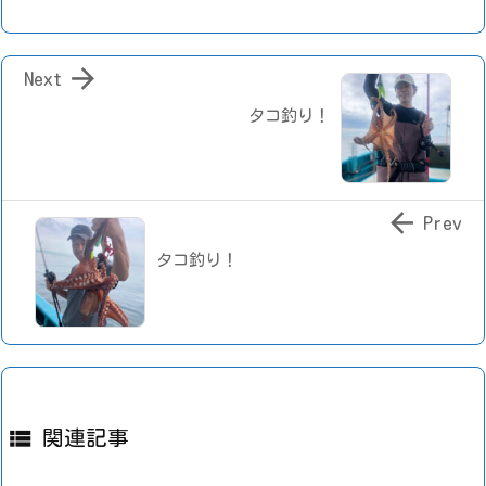

Next
タコ釣り！

Prev
タコ釣り！

関連記事