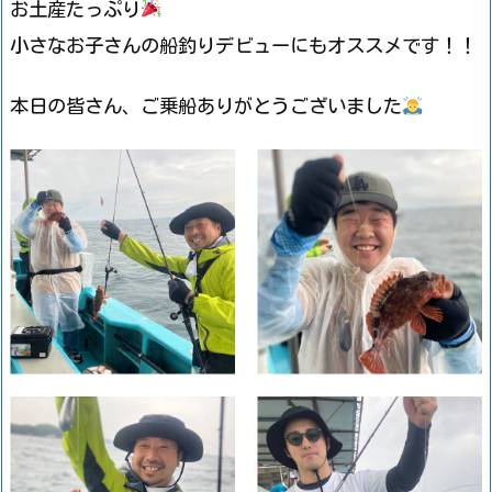
お土産たっぷり
小さなお子さんの船釣りデビューにもオススメです！！
本日の皆さん、ご乗船ありがとうございました