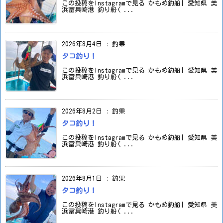
この投稿をInstagramで見る かもめ釣船| 愛知県 美
浜冨具崎港 釣り船( ...
2026年8月4日
:
釣果
タコ釣り！
この投稿をInstagramで見る かもめ釣船| 愛知県 美
浜冨具崎港 釣り船( ...
2026年8月2日
:
釣果
タコ釣り！
この投稿をInstagramで見る かもめ釣船| 愛知県 美
浜冨具崎港 釣り船( ...
2026年8月1日
:
釣果
タコ釣り！
この投稿をInstagramで見る かもめ釣船| 愛知県 美
浜冨具崎港 釣り船( ...