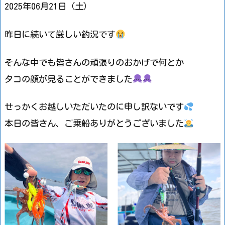
2025年06月21日（土）
昨日に続いて厳しい釣況です
そんな中でも皆さんの頑張りのおかげで何とか
タコの顔が見ることができました
せっかくお越しいただいたのに申し訳ないです
本日の皆さん、ご乗船ありがとうございました