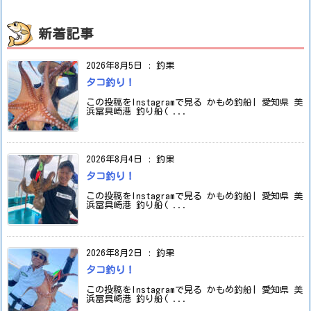
新着記事
2026年8月5日
:
釣果
タコ釣り！
この投稿をInstagramで見る かもめ釣船| 愛知県 美
浜冨具崎港 釣り船( ...
2026年8月4日
:
釣果
タコ釣り！
この投稿をInstagramで見る かもめ釣船| 愛知県 美
浜冨具崎港 釣り船( ...
2026年8月2日
:
釣果
タコ釣り！
この投稿をInstagramで見る かもめ釣船| 愛知県 美
浜冨具崎港 釣り船( ...