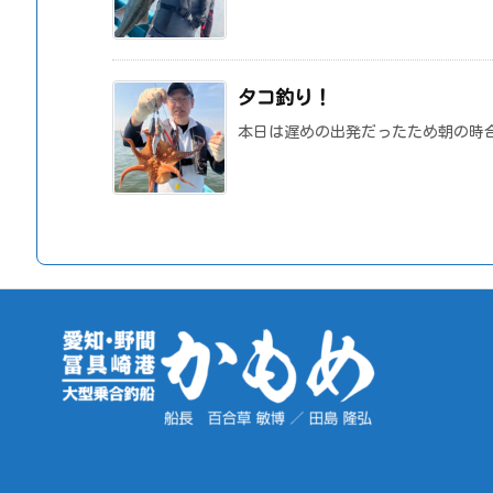
タコ釣り！
本日は遅めの出発だったため朝の時