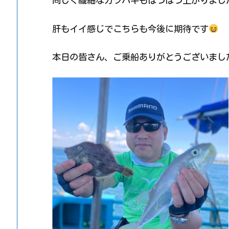
同じく繊細なカワハギもぽつぽつ上がりまし
肝もイイ感じでこちらも今後に期待です
本日の皆さん、ご乗船ありがとうございまし