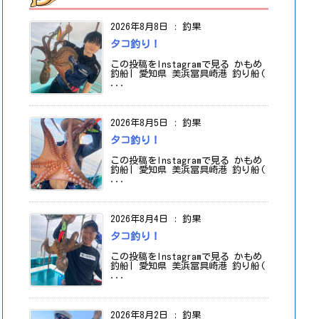
2026年8月8日
:
釣果
タコ釣り！
この投稿をInstagramで見る かもめ
釣船| 愛知県 美浜冨具崎港 釣り船(
...
2026年8月5日
:
釣果
タコ釣り！
この投稿をInstagramで見る かもめ
釣船| 愛知県 美浜冨具崎港 釣り船(
...
2026年8月4日
:
釣果
タコ釣り！
この投稿をInstagramで見る かもめ
釣船| 愛知県 美浜冨具崎港 釣り船(
...
2026年8月2日
:
釣果