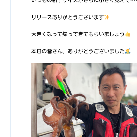
いつもの新子サイズがさらに小さく見えて…(
リリースありがとうございます
大きくなって帰ってきてもらいましょう
本日の皆さん、ありがとうございました