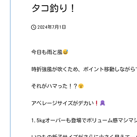
タコ釣り！

2024年7月1日
今日も雨と風
時折強風が吹くため、ポイント移動しながら
それがハマった！？
アベレージサイズがデカい
1.5kgオーバーも登場でボリューム感マシマシ