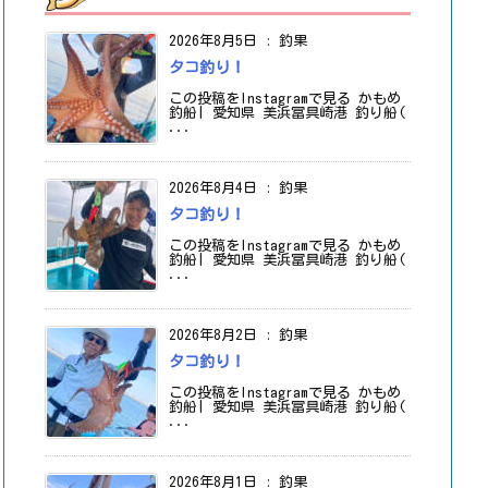
2026年8月5日
:
釣果
タコ釣り！
この投稿をInstagramで見る かもめ
釣船| 愛知県 美浜冨具崎港 釣り船(
...
2026年8月4日
:
釣果
タコ釣り！
この投稿をInstagramで見る かもめ
釣船| 愛知県 美浜冨具崎港 釣り船(
...
2026年8月2日
:
釣果
タコ釣り！
この投稿をInstagramで見る かもめ
釣船| 愛知県 美浜冨具崎港 釣り船(
...
2026年8月1日
:
釣果