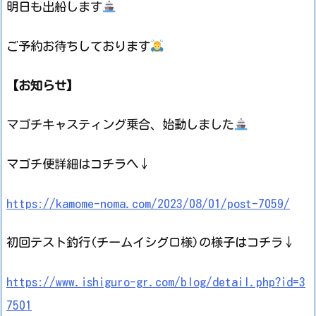
明日も出船します
ご予約お待ちしております
【お知らせ】
マゴチキャスティング乗合、始動しました
マゴチ便詳細はコチラへ↓
https://kamome-noma.com/2023/08/01/post-7059/
初回テスト釣行(チームイシグロ様)の様子はコチラ↓
https://www.ishiguro-gr.com/blog/detail.php?id=3
7501