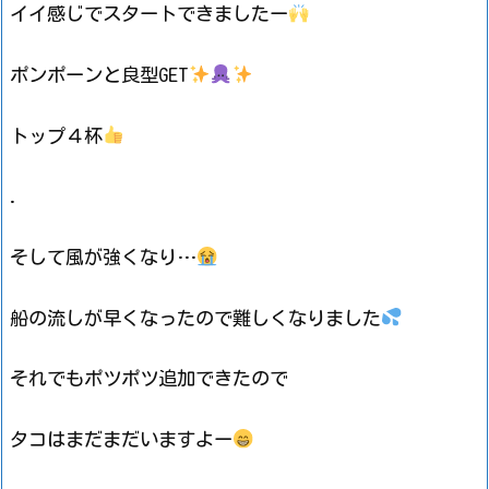
イイ感じでスタートできましたー
ポンポーンと良型GET
トップ４杯
.
そして風が強くなり…
船の流しが早くなったので難しくなりました
それでもポツポツ追加できたので
タコはまだまだいますよー