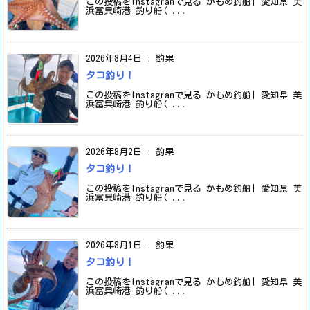
この投稿をInstagramで見る かもめ釣船| 愛知県 美
浜冨具崎港 釣り船( ...
2026年8月4日
:
釣果
タコ釣り！
この投稿をInstagramで見る かもめ釣船| 愛知県 美
浜冨具崎港 釣り船( ...
2026年8月2日
:
釣果
タコ釣り！
この投稿をInstagramで見る かもめ釣船| 愛知県 美
浜冨具崎港 釣り船( ...
2026年8月1日
:
釣果
タコ釣り！
この投稿をInstagramで見る かもめ釣船| 愛知県 美
浜冨具崎港 釣り船( ...