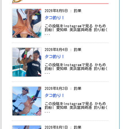
2026年8月5日
:
釣果
タコ釣り！
この投稿をInstagramで見る かもめ
釣船| 愛知県 美浜冨具崎港 釣り船(
...
2026年8月4日
:
釣果
タコ釣り！
この投稿をInstagramで見る かもめ
釣船| 愛知県 美浜冨具崎港 釣り船(
...
2026年8月2日
:
釣果
タコ釣り！
この投稿をInstagramで見る かもめ
釣船| 愛知県 美浜冨具崎港 釣り船(
...
2026年8月1日
:
釣果