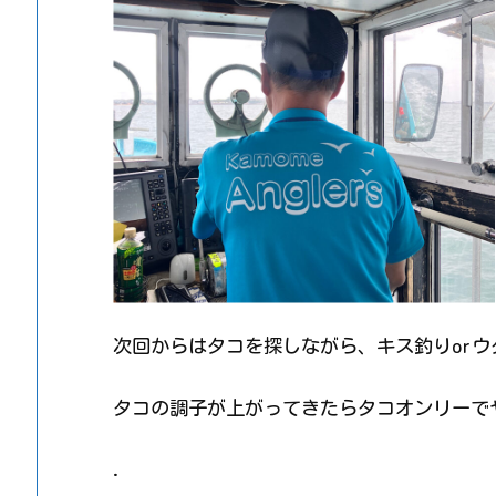
次回からはタコを探しながら、キス釣りor
タコの調子が上がってきたらタコオンリーで
.