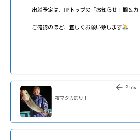
出船予定は、HPトップの「お知らせ」欄＆
ご確認のほど、宜しくお願い致します

Prev
夜マタカ釣り！