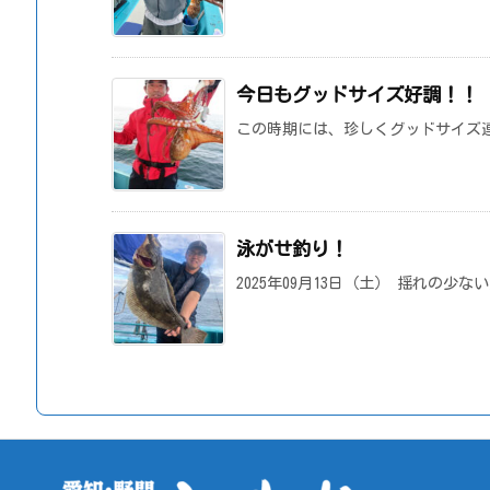
今日もグッドサイズ好調！！
この時期には、珍しくグッドサイズ
泳がせ釣り！
2025年09月13日（土） 揺れの少