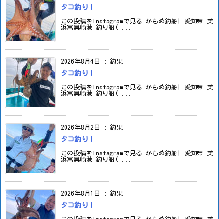
タコ釣り！
この投稿をInstagramで見る かもめ釣船| 愛知県 美
浜冨具崎港 釣り船( ...
2026年8月4日
:
釣果
タコ釣り！
この投稿をInstagramで見る かもめ釣船| 愛知県 美
浜冨具崎港 釣り船( ...
2026年8月2日
:
釣果
タコ釣り！
この投稿をInstagramで見る かもめ釣船| 愛知県 美
浜冨具崎港 釣り船( ...
2026年8月1日
:
釣果
タコ釣り！