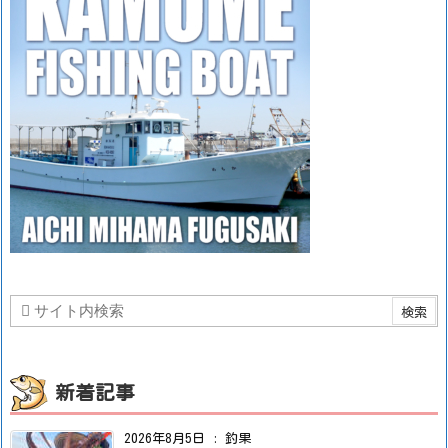
新着記事
2026年8月5日
:
釣果