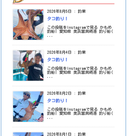
2026年8月5日
:
釣果
タコ釣り！
この投稿をInstagramで見る かもめ
釣船| 愛知県 美浜冨具崎港 釣り船(
...
2026年8月4日
:
釣果
タコ釣り！
この投稿をInstagramで見る かもめ
釣船| 愛知県 美浜冨具崎港 釣り船(
...
2026年8月2日
:
釣果
タコ釣り！
この投稿をInstagramで見る かもめ
釣船| 愛知県 美浜冨具崎港 釣り船(
...
2026年8月1日
:
釣果