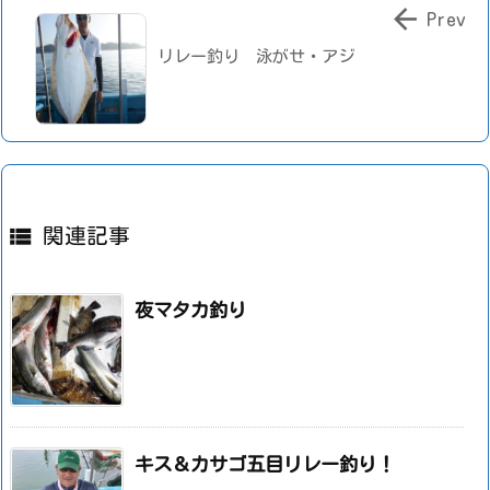

Prev
リレー釣り 泳がせ・アジ

関連記事
夜マタカ釣り
キス＆カサゴ五目リレー釣り！