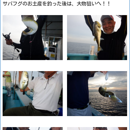
サバフグのお土産を釣った後は、大物狙いへ！！