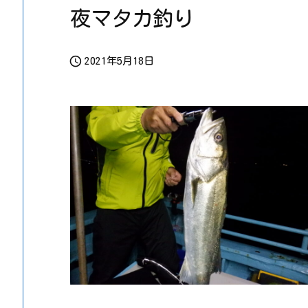
夜マタカ釣り

2021年5月18日