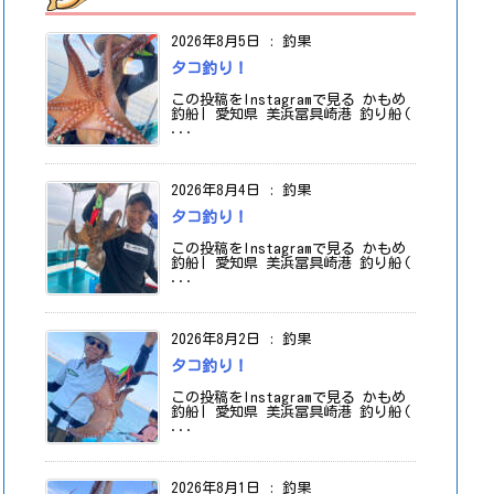
2026年8月5日
:
釣果
タコ釣り！
この投稿をInstagramで見る かもめ
釣船| 愛知県 美浜冨具崎港 釣り船(
...
2026年8月4日
:
釣果
タコ釣り！
この投稿をInstagramで見る かもめ
釣船| 愛知県 美浜冨具崎港 釣り船(
...
2026年8月2日
:
釣果
タコ釣り！
この投稿をInstagramで見る かもめ
釣船| 愛知県 美浜冨具崎港 釣り船(
...
2026年8月1日
:
釣果